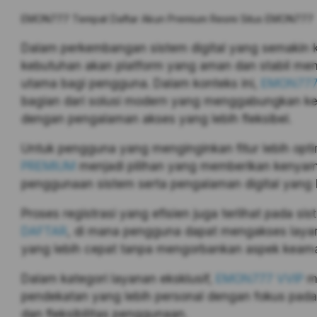
EMON777 Tempat Daftar Akun Premium Resmi Situs EMON777 
Dalam perkembangan sistem digital yang semakin 
kebutuhan akan platform yang aman dan stabil menja
utama bagi pengguna. Dalam konteks ini,
EMON77
bagian dari solusi modern yang menggabungkan k
dengan pengalaman akses yang lebih fleksibel.
Untuk pengguna yang menginginkan fitur lebih opt
PREMIUM
menjadi pilihan yang memberikan kenyam
penggunaan sistem serta pengalaman digital yang le
Proses registrasi yang efisien juga terlihat pada si
DAFTAR
, di mana pengguna dapat mengakses laya
yang lebih cepat tanpa mengorbankan aspek keam
Dalam kategori layanan eksklusif,
EMON777 VVIP
m
pendekatan yang lebih personal dengan fokus pada 
dan fleksibilitas penggunaan.