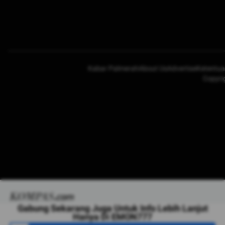
Kabar Palmerah
About Us
Advertise
Ketentu
Copyri
Gabung Sekarang Juga Untuk Info Lebih Lanjut
Hanya Di EMON777