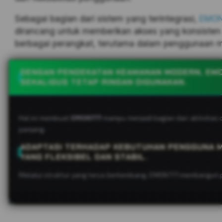
Sebagai bagian dari sistem yang terintegrasi,
EMON
dirancang untuk memberikan akses yang konsisten
berbagai perangkat, terutama dalam penggunaan mo
DENGAN PENDEKATAN KEAMANAN MODERN, EMO
SEKALIGUS TETAP RINGAN DIGUNAKAN.
Hal ini membuat
EMON777
mampu menjadi bagian dari aktivitas 
panjang.
ADAPTASI TERHADAP KEBUTUHAN PENGGUNA 
YANG FLEKSIBEL DAN STABIL.
Melalui struktur yang terus berkembang, EMON777 membangun pe